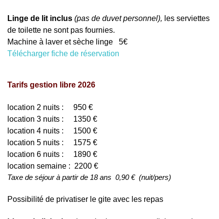
Linge de lit inclus
(pas de duvet personnel),
les serviettes
de toilette ne sont pas fournies.
Machine à laver et sèche linge 5€
Télécharger fiche de réservation
Tarifs gestion libre 2026
location 2 nuits : 950 €
location 3 nuits : 1350 €
location 4 nuits : 1500 €
location 5 nuits : 1575 €
location 6 nuits : 1890 €
location semaine : 2200 €
Taxe de séjour à partir de 18 ans 0,90 € (nuit/pers)
Possibilité de privatiser le gite avec les repas