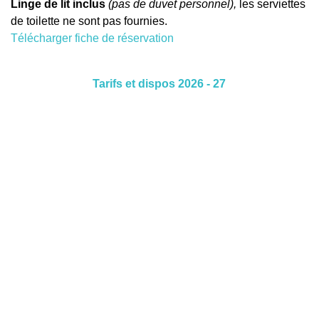
Linge de lit inclus
(pas de duvet personnel),
les serviettes
de
toilette
ne sont pas fournies.
Télécharger fiche de réservation
Tarifs et dispos 2026 - 27